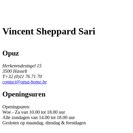
Vincent Sheppard Sari
Opuz
Herkenrodesingel 15
3500
Hasselt
T+32 (0)11 76 71 70
contact@opuz-home.be
Openingsuren
Openingsuren:
Woe - Za van 10.00 tot 18.00 uur
Alle zondagen van 14.00 tot 18.00 uur
Gesloten op maandag, dinsdag & feestdagen